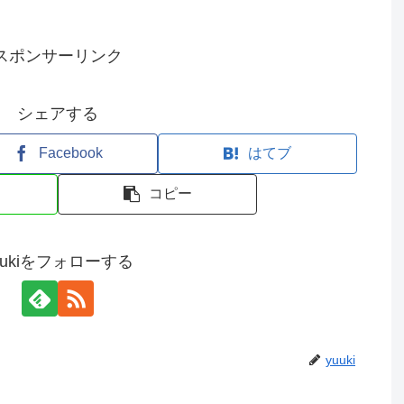
スポンサーリンク
シェアする
Facebook
はてブ
コピー
uukiをフォローする
yuuki