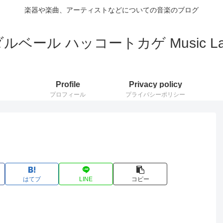
楽器や楽曲、アーティストなどについての音楽のブログ
ルベール ハッコートカゲ Music L
Profile
Privacy policy
プロフィール
プライバシーポリシー
はてブ
LINE
コピー