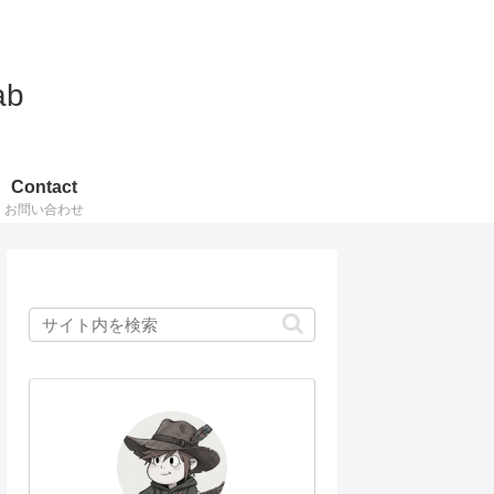
ab
Contact
お問い合わせ