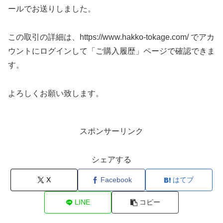
ールでお送りしました。
この取引の詳細は、https://www.hakko-tokage.com/ でアカ
ウントにログインして「ご購入履歴」ページで確認できま
す。
よろしくお願い致します。
スポンサーリンク
シェアする
X
Facebook
はてブ
LINE
コピー