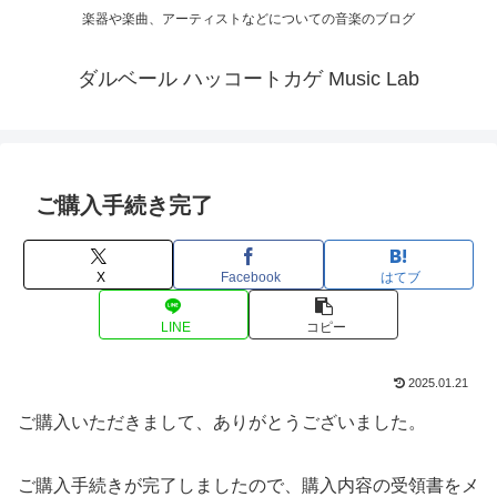
楽器や楽曲、アーティストなどについての音楽のブログ
ダルベール ハッコートカゲ Music Lab
ご購入手続き完了
X
Facebook
はてブ
LINE
コピー
2025.01.21
ご購入いただきまして、ありがとうございました。
ご購入手続きが完了しましたので、購入内容の受領書をメ