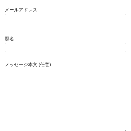
メールアドレス
題名
メッセージ本文 (任意)