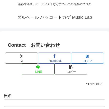
楽器や楽曲、アーティストなどについての音楽のブログ
ダルベール ハッコートカゲ Music Lab
Contact お問い合わせ
X
Facebook
はてブ
LINE
コピー
2025.01.21
氏名