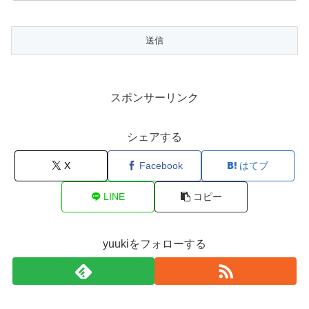
スポンサーリンク
シェアする
X
Facebook
はてブ
LINE
コピー
yuukiをフォローする