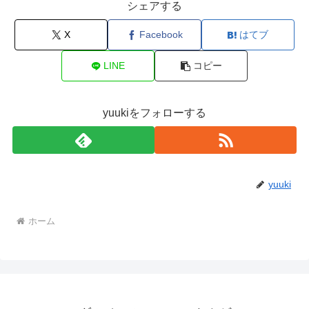
シェアする
X
Facebook
はてブ
LINE
コピー
yuukiをフォローする
yuuki
ホーム