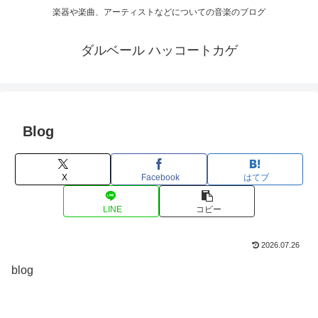
楽器や楽曲、アーティストなどについての音楽のブログ
ダルベール ハッコートカゲ
Blog
X
Facebook
はてブ
LINE
コピー
2026.07.26
blog