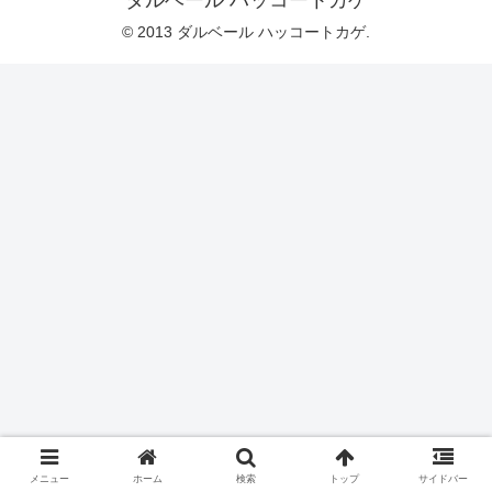
ダルベール ハッコートカゲ
© 2013 ダルベール ハッコートカゲ.
メニュー
ホーム
検索
トップ
サイドバー