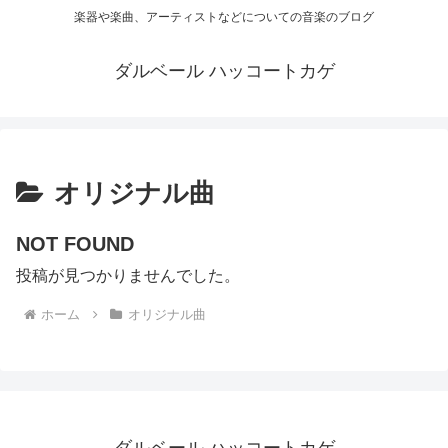
楽器や楽曲、アーティストなどについての音楽のブログ
ダルベール ハッコートカゲ
オリジナル曲
NOT FOUND
投稿が見つかりませんでした。
ホーム
オリジナル曲